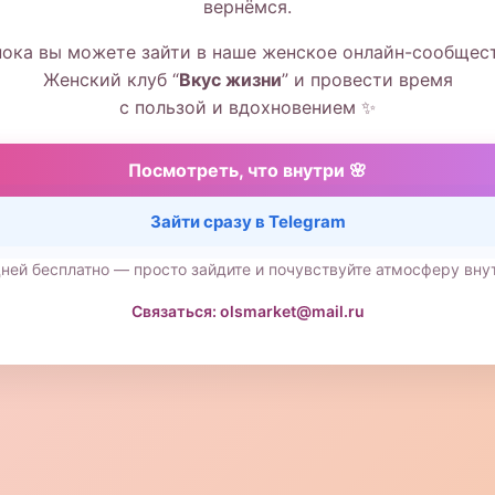
вернёмся.
пока вы можете зайти в наше женское онлайн-сообщес
Женский клуб “
Вкус жизни
” и провести время
с пользой и вдохновением ✨
Посмотреть, что внутри 🌸
Зайти сразу в Telegram
дней бесплатно — просто зайдите и почувствуйте атмосферу вну
Связаться: olsmarket@mail.ru