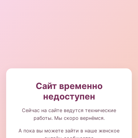
Сайт временно
недоступен
Сейчас на сайте ведутся технические
работы. Мы скоро вернёмся.
А пока вы можете зайти в наше женское