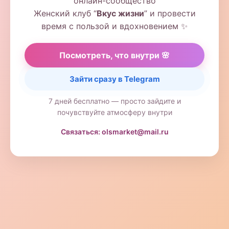
онлайн-сообщество
Женский клуб “
Вкус жизни
” и провести
время с пользой и вдохновением ✨
Посмотреть, что внутри 🌸
Зайти сразу в Telegram
7 дней бесплатно — просто зайдите и
почувствуйте атмосферу внутри
Связаться: olsmarket@mail.ru