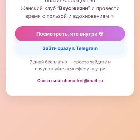
онлайн-сообщество
Женский клуб “
Вкус жизни
” и провести
время с пользой и вдохновением ✨
Посмотреть, что внутри 🌸
Зайти сразу в Telegram
7 дней бесплатно — просто зайдите и
почувствуйте атмосферу внутри
Связаться: olsmarket@mail.ru