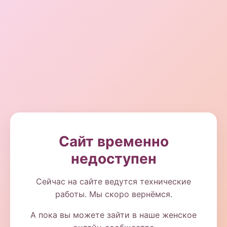
Сайт временно
недоступен
Сейчас на сайте ведутся технические
работы. Мы скоро вернёмся.
А пока вы можете зайти в наше женское