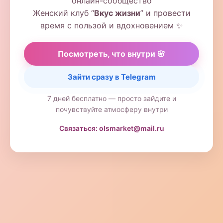
онлайн-сообщество
Женский клуб “
Вкус жизни
” и провести
время с пользой и вдохновением ✨
Посмотреть, что внутри 🌸
Зайти сразу в Telegram
7 дней бесплатно — просто зайдите и
почувствуйте атмосферу внутри
Связаться: olsmarket@mail.ru