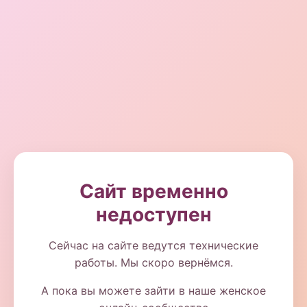
Сайт временно
недоступен
Сейчас на сайте ведутся технические
работы. Мы скоро вернёмся.
А пока вы можете зайти в наше женское