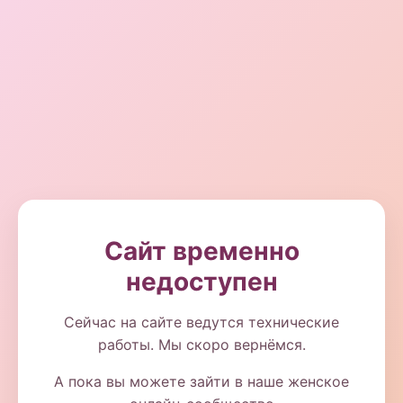
Сайт временно
недоступен
Сейчас на сайте ведутся технические
работы. Мы скоро вернёмся.
А пока вы можете зайти в наше женское