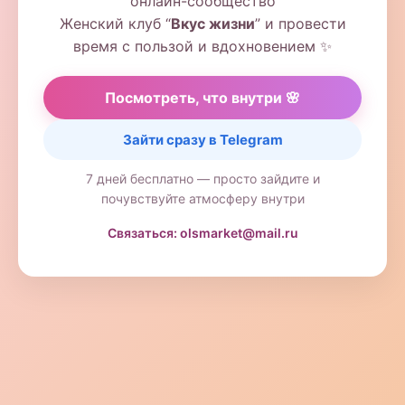
онлайн-сообщество
Женский клуб “
Вкус жизни
” и провести
время с пользой и вдохновением ✨
Посмотреть, что внутри 🌸
Зайти сразу в Telegram
7 дней бесплатно — просто зайдите и
почувствуйте атмосферу внутри
Связаться: olsmarket@mail.ru